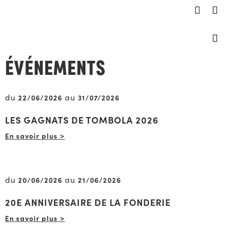
ÉVÉNEMENTS
du
au
22/06/2026
31/07/2026
LES GAGNATS DE TOMBOLA 2026
En savoir plus >
du
au
20/06/2026
21/06/2026
20E ANNIVERSAIRE DE LA FONDERIE
En savoir plus >