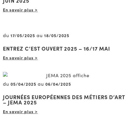
JUIN 2025
En savoir plus >
du
au
17/05/2025
18/05/2025
ENTREZ C’EST OUVERT 2025 – 16/17 MAI
En savoir plus >
du
au
05/04/2025
06/04/2025
JOURNÉES EUROPÉENNES DES MÉTIERS D’ART
– JEMA 2025
En savoir plus >