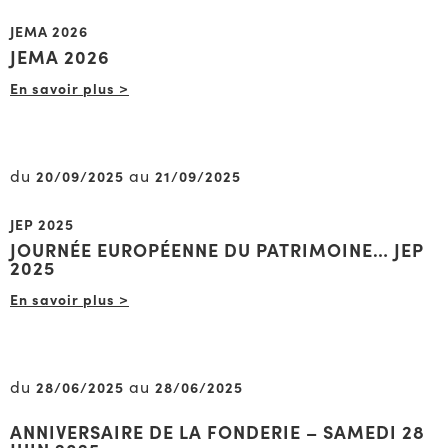
JEMA 2026
JEMA 2026
En savoir plus >
du
au
20/09/2025
21/09/2025
JEP 2025
JOURNÉE EUROPÉENNE DU PATRIMOINE… JEP
2025
En savoir plus >
du
au
28/06/2025
28/06/2025
ANNIVERSAIRE DE LA FONDERIE – SAMEDI 28