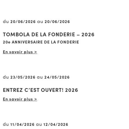
du
au
20/06/2026
20/06/2026
TOMBOLA DE LA FONDERIE – 2026
20e ANNIVERSAIRE DE LA FONDERIE
En savoir plus >
du
au
23/05/2026
24/05/2026
ENTREZ C’EST OUVERT! 2026
En savoir plus >
du
au
11/04/2026
12/04/2026