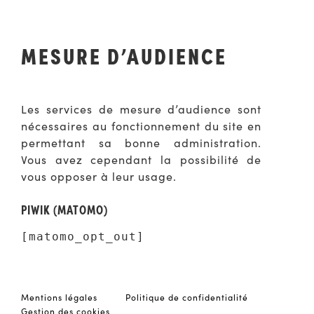
MESURE D’AUDIENCE
Les services de mesure d’audience sont
nécessaires au fonctionnement du site en
permettant sa bonne administration.
Vous avez cependant la possibilité de
vous opposer à leur usage.
PIWIK (MATOMO)
[matomo_opt_out]
Mentions légales
Politique de confidentialité
Gestion des cookies