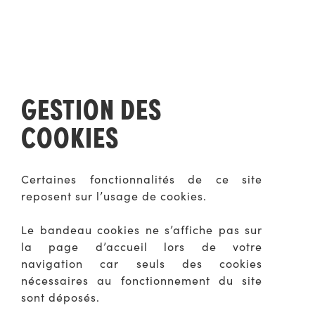
GESTION DES
COOKIES
Certaines fonctionnalités de ce site
reposent sur l’usage de cookies.
Le bandeau cookies ne s’affiche pas sur
la page d’accueil lors de votre
navigation car seuls des cookies
nécessaires au fonctionnement du site
sont déposés.