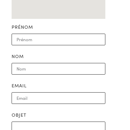
PRÉNOM
NOM
EMAIL
OBJET