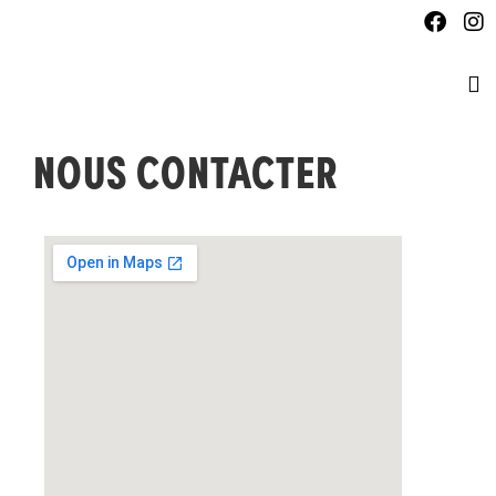
NOUS CONTACTER