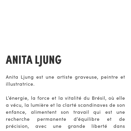
ANITA LJUNG
Anita Ljung est une artiste graveuse, peintre et
illustratrice.
L’énergie, la force et la vitalité du Brésil, où elle
a vécu, la lumière et la clarté scandinaves de son
enfance, alimentent son travail qui est une
recherche permanente d’équilibre et de
précision, avec une grande liberté dans