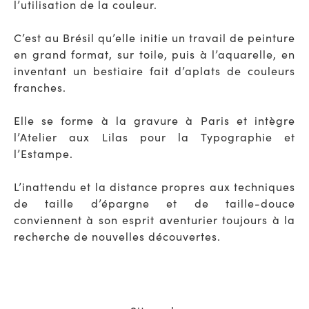
l’utilisation de la couleur.
C’est au Brésil qu’elle initie un travail de peinture
en grand format, sur toile, puis à l’aquarelle, en
inventant un bestiaire fait d’aplats de couleurs
franches.
Elle se forme à la gravure à Paris et intègre
l’Atelier aux Lilas pour la Typographie et
l’Estampe.
L’inattendu et la distance propres aux techniques
de taille d’épargne et de taille-douce
conviennent à son esprit aventurier toujours à la
recherche de nouvelles découvertes.