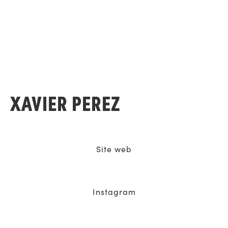
XAVIER PEREZ
Site web
Instagram