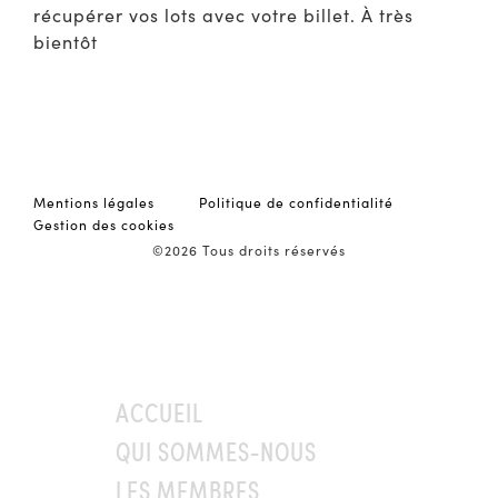
récupérer vos lots avec votre billet. À très
bientôt
Mentions légales
Politique de confidentialité
Gestion des cookies
©2026 Tous droits réservés
ACCUEIL
QUI SOMMES-NOUS
LES MEMBRES