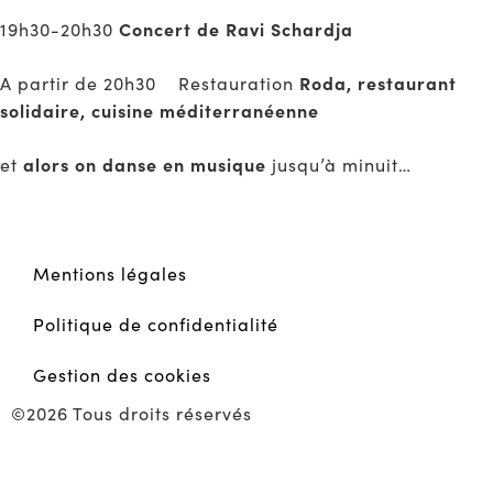
Concert de Ravi Schardja
19h30-20h30
Roda, restaurant
A partir de 20h30 Restauration
solidaire, cuisine méditerranéenne
alors on danse en musique
et
jusqu’à minuit…
Mentions légales
Politique de confidentialité
Gestion des cookies
©2026 Tous droits réservés