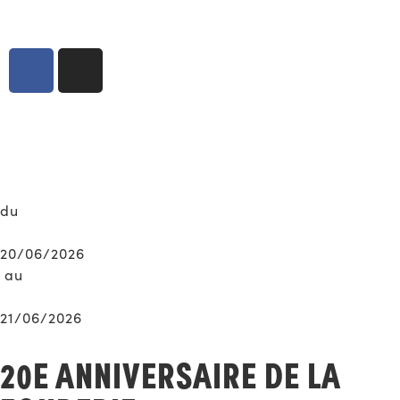
du
20/06/2026
au
21/06/2026
20E ANNIVERSAIRE DE LA