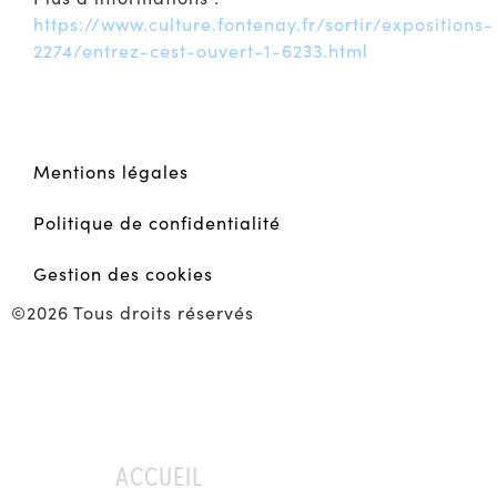
https://www.culture.fontenay.fr/sortir/expositions-
2274/entrez-cest-ouvert-1-6233.html
Mentions légales
Politique de confidentialité
Gestion des cookies
©2026 Tous droits réservés
ACCUEIL