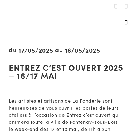
du
au
17/05/2025
18/05/2025
ENTREZ C’EST OUVERT 2025
– 16/17 MAI
Les artistes et artisans de La Fonderie sont
heureux·ses de vous ouvrir les portes de leurs
ateliers à l’occasion de Entrez c’est ouvert qui
animera toute la ville de Fontenay-sous-Bois
le week-end des 17 et 18 mai, de 11h à 20h.