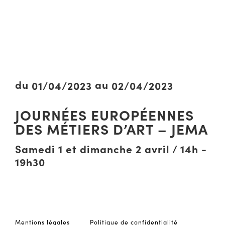
du
au
01/04/2023
02/04/2023
JOURNÉES EUROPÉENNES
DES MÉTIERS D’ART – JEMA
Samedi 1 et dimanche 2 avril / 14h -
19h30
Mentions légales
Politique de confidentialité