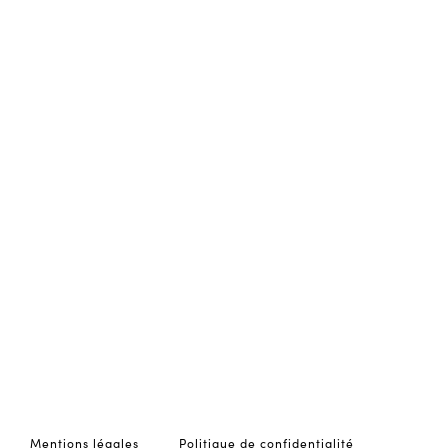
Mentions légales
Politique de confidentialité