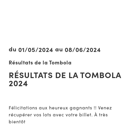
du
au
01/05/2024
08/06/2024
Résultats de la Tombola
RÉSULTATS DE LA TOMBOLA
2024
Félicitations aux heureux gagnants !! Venez
récupérer vos lots avec votre billet. À très
bientôt